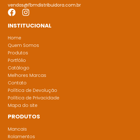
vendas@fbmdistribuidora.com.br
INSTITUCIONAL
Home
Quem Somos
Produtos
Portfólio
Catálogo
Melhores Marcas
Contato
Política de Devolução
Política de Privacidade
Mapa do site
PRODUTOS
Mancais
Rolamentos