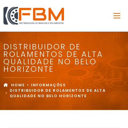
DISTRIBUIDOR DE
ROLAMENTOS DE ALTA
QUALIDADE NO BELO
HORIZONTE
HOME
INFORMAÇÕES
DISTRIBUIDOR DE ROLAMENTOS DE ALTA
QUALIDADE NO BELO HORIZONTE