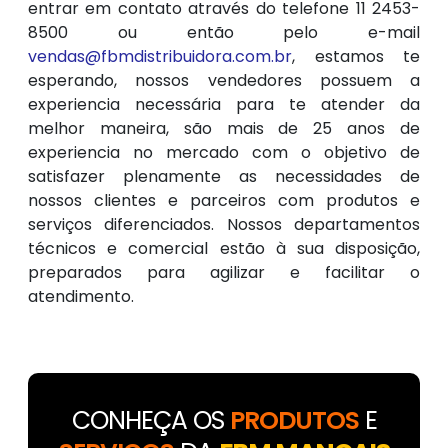
entrar em contato através do telefone 11 2453-
8500 ou então pelo e-mail
vendas@fbmdistribuidora.com.br
, estamos te
esperando, nossos vendedores possuem a
experiencia necessária para te atender da
melhor maneira, são mais de 25 anos de
experiencia no mercado com o objetivo de
satisfazer plenamente as necessidades de
nossos clientes e parceiros com produtos e
serviços diferenciados. Nossos departamentos
técnicos e comercial estão à sua disposição,
preparados para agilizar e facilitar o
atendimento.
CONHEÇA OS
PRODUTOS
E