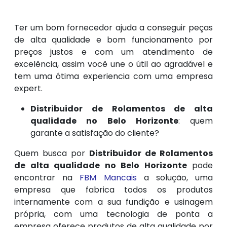
Ter um bom fornecedor ajuda a conseguir peças
de alta qualidade e bom funcionamento por
preços justos e com um atendimento de
excelência, assim você une o útil ao agradável e
tem uma ótima experiencia com uma empresa
expert.
Distribuidor de Rolamentos de alta
qualidade no Belo Horizonte
: quem
garante a satisfação do cliente?
Quem busca por
Distribuidor de Rolamentos
de alta qualidade no Belo Horizonte
pode
encontrar na
FBM Mancais
a solução, uma
empresa que fabrica todos os produtos
internamente com a sua fundição e usinagem
própria, com uma tecnologia de ponta a
empresa oferece produtos de alta qualidade por