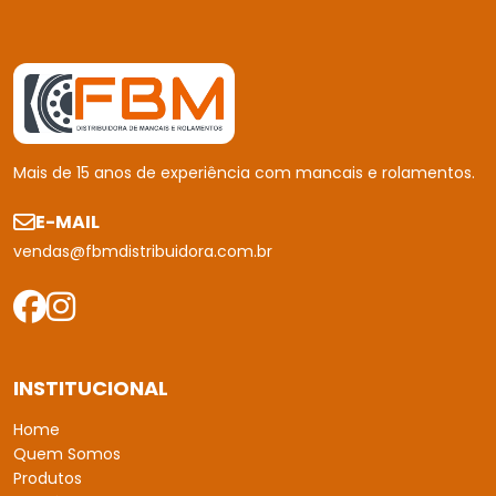
Mais de 15 anos de experiência com mancais e rolamentos.
E-MAIL
vendas@fbmdistribuidora.com.br
INSTITUCIONAL
Home
Quem Somos
Produtos