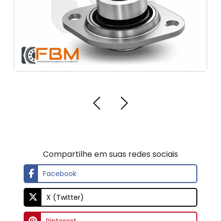
Compartilhe em suas redes sociais
Facebook
X (Twitter)
Pinterest