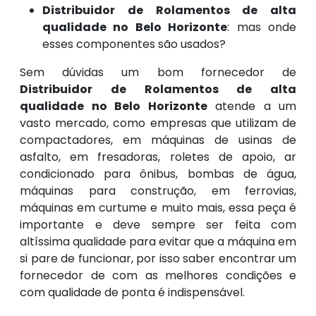
Distribuidor de Rolamentos de alta
qualidade no Belo Horizonte
: mas onde
esses componentes são usados?
Sem dúvidas um bom fornecedor de
Distribuidor de Rolamentos de alta
qualidade no Belo Horizonte
atende a um
vasto mercado, como empresas que utilizam de
compactadores, em máquinas de usinas de
asfalto, em fresadoras, roletes de apoio, ar
condicionado para ônibus, bombas de água,
máquinas para construção, em ferrovias,
máquinas em curtume e muito mais, essa peça é
importante e deve sempre ser feita com
altíssima qualidade para evitar que a máquina em
si pare de funcionar, por isso saber encontrar um
fornecedor de com as melhores condições e
com qualidade de ponta é indispensável.