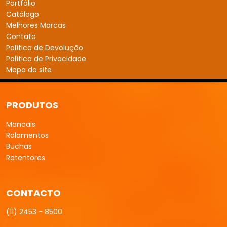
Portfólio
Catálogo
Melhores Marcas
Contato
Política de Devolução
Política de Privacidade
Mapa do site
PRODUTOS
Mancais
Rolamentos
Buchas
Retentores
CONTACTO
(11) 2453 - 8500