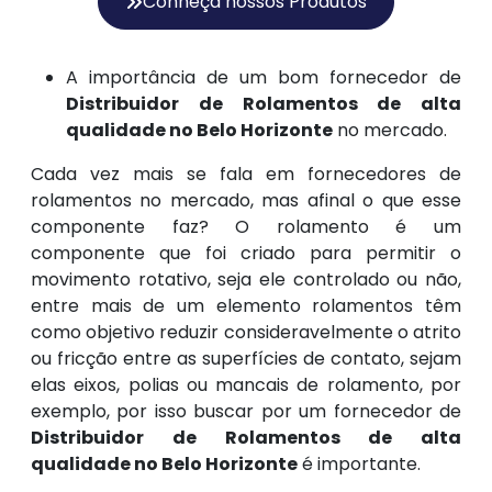
Conheça nossos Produtos
A importância de um bom fornecedor de
Distribuidor de Rolamentos de alta
qualidade no Belo Horizonte
no mercado.
Cada vez mais se fala em fornecedores de
rolamentos no mercado, mas afinal o que esse
componente faz? O rolamento é um
componente que foi criado para permitir o
movimento rotativo, seja ele controlado ou não,
entre mais de um elemento rolamentos têm
como objetivo reduzir consideravelmente o atrito
ou fricção entre as superfícies de contato, sejam
elas eixos, polias ou mancais de rolamento, por
exemplo, por isso buscar por um fornecedor de
Distribuidor de Rolamentos de alta
qualidade no Belo Horizonte
é importante.