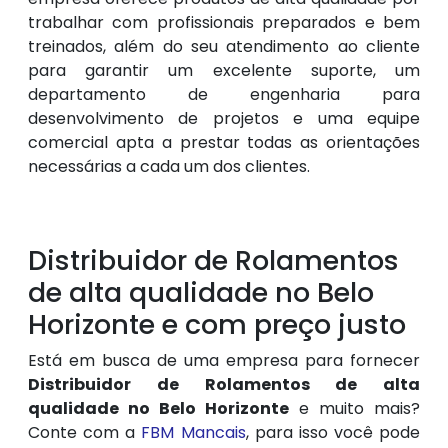
trabalhar com profissionais preparados e bem
treinados, além do seu atendimento ao cliente
para garantir um excelente suporte, um
departamento de engenharia para
desenvolvimento de projetos e uma equipe
comercial apta a prestar todas as orientações
necessárias a cada um dos clientes.
Distribuidor de Rolamentos
de alta qualidade no Belo
Horizonte e com preço justo
Está em busca de uma empresa para fornecer
Distribuidor de Rolamentos de alta
qualidade no Belo Horizonte
e muito mais?
Conte com a
FBM Mancais
, para isso você pode