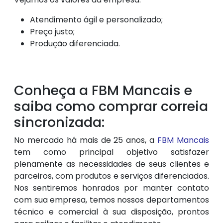
Atendimento ágil e personalizado;
Preço justo;
Produção diferenciada.
Conheça a FBM Mancais e
saiba como comprar correia
sincronizada:
No mercado há mais de 25 anos, a
FBM Mancais
tem como principal objetivo satisfazer
plenamente as necessidades de seus clientes e
parceiros, com produtos e serviços diferenciados.
Nos sentiremos honrados por manter contato
com sua empresa, temos nossos departamentos
técnico e comercial à sua disposição, prontos