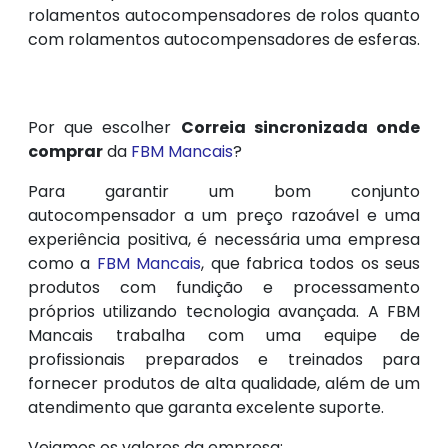
rolamentos autocompensadores de rolos quanto
com rolamentos autocompensadores de esferas.
Por que escolher
Correia sincronizada onde
comprar
da
FBM Mancais
?
Para garantir um bom conjunto
autocompensador a um preço razoável e uma
experiência positiva, é necessária uma empresa
como a
FBM Mancais
, que fabrica todos os seus
produtos com fundição e processamento
próprios utilizando tecnologia avançada. A FBM
Mancais trabalha com uma equipe de
profissionais preparados e treinados para
fornecer produtos de alta qualidade, além de um
atendimento que garanta excelente suporte.
Vejamos os valores da empresa: