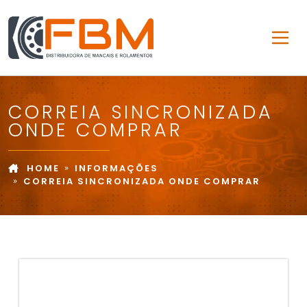
CORREIA SINCRONIZADA
ONDE COMPRAR
HOME
INFORMAÇÕES
CORREIA SINCRONIZADA ONDE COMPRAR