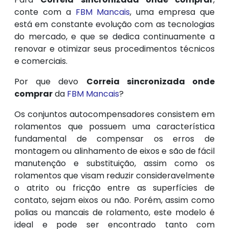
conte com a
FBM Mancais
, uma empresa que
está em constante evolução com as tecnologias
do mercado, e que se dedica continuamente a
renovar e otimizar seus procedimentos técnicos
e comerciais.
Por que devo
Correia sincronizada onde
comprar
da
FBM Mancais
?
Os conjuntos autocompensadores consistem em
rolamentos que possuem uma característica
fundamental de compensar os erros de
montagem ou alinhamento de eixos e são de fácil
manutenção e substituição, assim como os
rolamentos que visam reduzir consideravelmente
o atrito ou fricção entre as superfícies de
contato, sejam eixos ou não. Porém, assim como
polias ou mancais de rolamento, este modelo é
ideal e pode ser encontrado tanto com