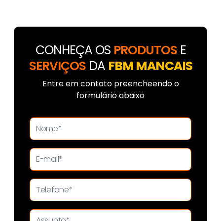
CONHEÇA OS
PRODUTOS
E
SERVIÇOS
DA
FBM MANCAIS
Entre em contato preencheendo o
formulário abaixo