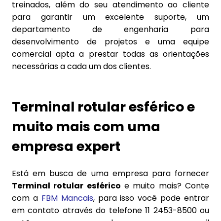
treinados, além do seu atendimento ao cliente
para garantir um excelente suporte, um
departamento de engenharia para
desenvolvimento de projetos e uma equipe
comercial apta a prestar todas as orientações
necessárias a cada um dos clientes.
Terminal rotular esférico e
muito mais com uma
empresa expert
Está em busca de uma empresa para fornecer
Terminal rotular esférico
e muito mais? Conte
com a
FBM Mancais
, para isso você pode entrar
em contato através do telefone 11 2453-8500 ou