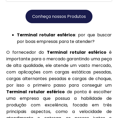
Conheça nossos Produtos
Terminal rotular esférico
: por que buscar
por boas empresas para te atender?
O fornecedor do
Terminal rotular esférico
é
importante para o mercado garantindo uma peça
de alta qualidade, ele atende um vasto mercado,
com aplicações com cargas estáticas pesadas,
cargas alternantes pesadas e cargas de choque,
por isso o primeiro passo para conseguir um
Terminal rotular esférico
de ponta é escolher
uma empresa que possua a habilidade de
produção com excelência, focada em três
principais aspectos, como a velocidade de