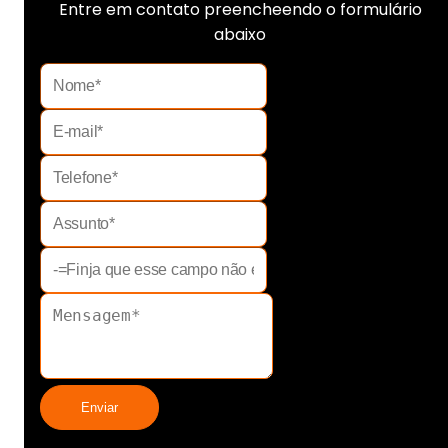
Entre em contato preencheendo o formulário
abaixo
Enviar