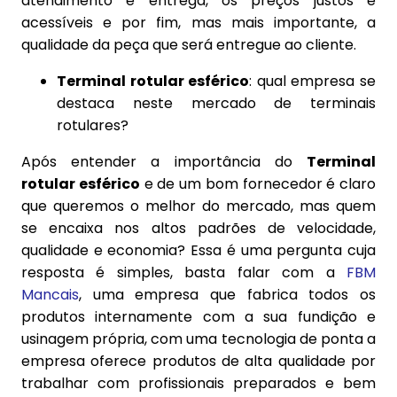
atendimento e entrega, os preços justos e
acessíveis e por fim, mas mais importante, a
qualidade da peça que será entregue ao cliente.
Terminal rotular esférico
: qual empresa se
destaca neste mercado de terminais
rotulares?
Após entender a importância do
Terminal
rotular esférico
e de um bom fornecedor é claro
que queremos o melhor do mercado, mas quem
se encaixa nos altos padrões de velocidade,
qualidade e economia? Essa é uma pergunta cuja
resposta é simples, basta falar com a
FBM
Mancais
, uma empresa que fabrica todos os
produtos internamente com a sua fundição e
usinagem própria, com uma tecnologia de ponta a
empresa oferece produtos de alta qualidade por
trabalhar com profissionais preparados e bem