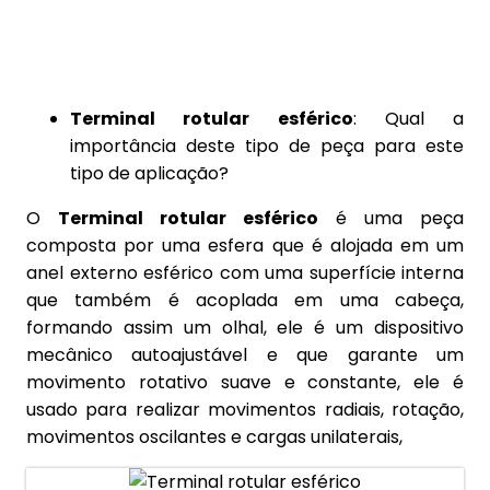
Terminal rotular esférico
: Qual a
importância deste tipo de peça para este
tipo de aplicação?
O
Terminal rotular esférico
é uma peça
composta por uma esfera que é alojada em um
anel externo esférico com uma superfície interna
que também é acoplada em uma cabeça,
formando assim um olhal, ele é um dispositivo
mecânico autoajustável e que garante um
movimento rotativo suave e constante, ele é
usado para realizar movimentos radiais, rotação,
movimentos oscilantes e cargas unilaterais,