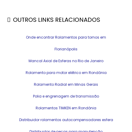
OUTROS LINKS RELACIONADOS
Onde encontrar Rolamentos para tornos em
Florianópolis
Mancal Axial de Esferas no Rio de Janeiro
Rolamento para motor elétrico em Rondônia
Rolamento Radial em Minas Gerais
Polia e engrenagem de transmissão
Rolamentos TIMKEN em Rondônia
Distribuidor rolamentos autocompensadores esfera
Distribuidor de peças para manutenção