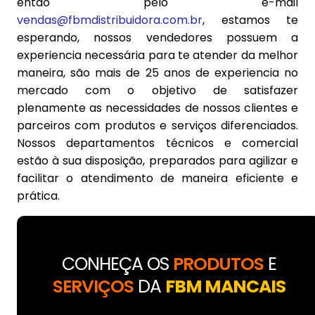
então pelo e-mail
vendas@fbmdistribuidora.com.br
, estamos te
esperando, nossos vendedores possuem a
experiencia necessária para te atender da melhor
maneira, são mais de 25 anos de experiencia no
mercado com o objetivo de satisfazer
plenamente as necessidades de nossos clientes e
parceiros com produtos e serviços diferenciados.
Nossos departamentos técnicos e comercial
estão à sua disposição, preparados para agilizar e
facilitar o atendimento de maneira eficiente e
prática.
CONHEÇA OS
PRODUTOS
E
SERVIÇOS
DA
FBM MANCAIS