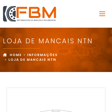
LOJA DE MANCAIS NTN
HOME
INFORMAÇÕES
LOJA DE MANCAIS NTN