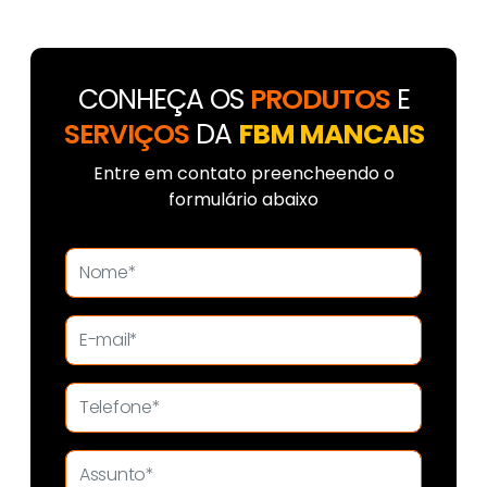
CONHEÇA OS
PRODUTOS
E
SERVIÇOS
DA
FBM MANCAIS
Entre em contato preencheendo o
formulário abaixo