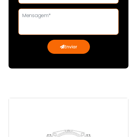
Enviar