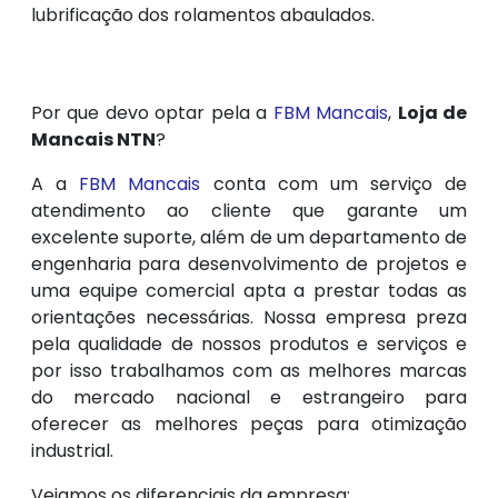
lubrificação dos rolamentos abaulados.
Por que devo optar pela a
FBM Mancais
,
Loja de
Mancais NTN
?
A a
FBM Mancais
conta com um serviço de
atendimento ao cliente que garante um
excelente suporte, além de um departamento de
engenharia para desenvolvimento de projetos e
uma equipe comercial apta a prestar todas as
orientações necessárias. Nossa empresa preza
pela qualidade de nossos produtos e serviços e
por isso trabalhamos com as melhores marcas
do mercado nacional e estrangeiro para
oferecer as melhores peças para otimização
industrial.
Vejamos os diferenciais da empresa: