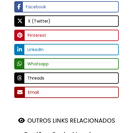
Facebook
X (Twitter)
Pinterest
LinkedIn
Whatsapp
Threads
Email
OUTROS LINKS RELACIONADOS