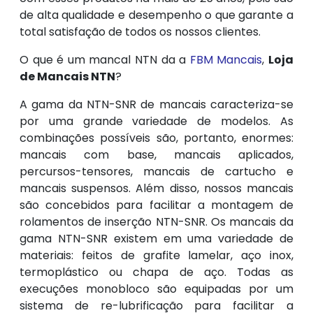
de alta qualidade e desempenho o que garante a
total satisfação de todos os nossos clientes.
O que é um mancal NTN da a
FBM Mancais
,
Loja
de Mancais NTN
?
A gama da NTN-SNR de mancais caracteriza-se
por uma grande variedade de modelos. As
combinações possíveis são, portanto, enormes:
mancais com base, mancais aplicados,
percursos-tensores, mancais de cartucho e
mancais suspensos. Além disso, nossos mancais
são concebidos para facilitar a montagem de
rolamentos de inserção NTN-SNR. Os mancais da
gama NTN-SNR existem em uma variedade de
materiais: feitos de grafite lamelar, aço inox,
termoplástico ou chapa de aço. Todas as
execuções monobloco são equipadas por um
sistema de re-lubrificação para facilitar a