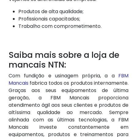
Produtos de alta qualidade;
Profissionais capacitados;
Trabalho com comprometimento.
Saiba mais sobre a loja de
mancais NTN:
Com fundição e usinagem própria, a a
FBM
Mancais
fabrica todos os produtos internamente.
Graças aos seus equipamentos de última
geração, a FBM Mancais proporciona
atendimento ágil aos seus clientes e produtos de
altíssima qualidade ao mercado. Sempre
alinhada com as últimas tecnologias, a FBM
Mancais investe constantemente em
equipamentos, produtos e treinamentos para