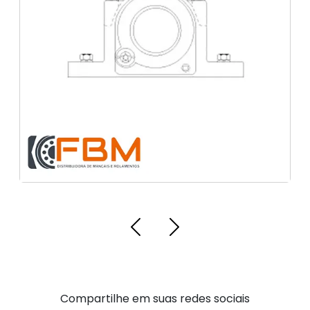
Rolamento para uso ferroviário
Distribuidor de Rolamentos de alta
Compartilhe em suas redes sociais