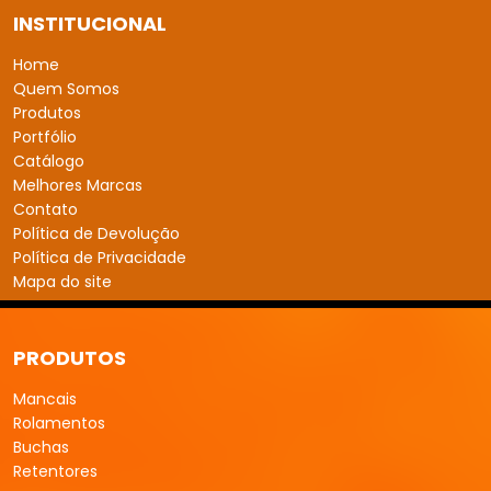
INSTITUCIONAL
Home
Quem Somos
Produtos
Portfólio
Catálogo
Melhores Marcas
Contato
Política de Devolução
Política de Privacidade
Mapa do site
PRODUTOS
Mancais
Rolamentos
Buchas
Retentores