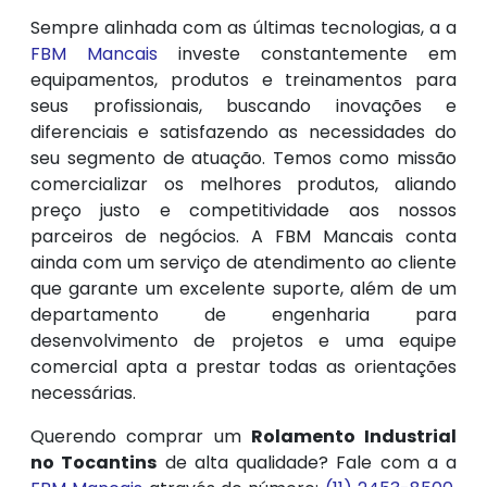
Sempre alinhada com as últimas tecnologias, a a
FBM Mancais
investe constantemente em
equipamentos, produtos e treinamentos para
seus profissionais, buscando inovações e
diferenciais e satisfazendo as necessidades do
seu segmento de atuação. Temos como missão
comercializar os melhores produtos, aliando
preço justo e competitividade aos nossos
parceiros de negócios. A FBM Mancais conta
ainda com um serviço de atendimento ao cliente
que garante um excelente suporte, além de um
departamento de engenharia para
desenvolvimento de projetos e uma equipe
comercial apta a prestar todas as orientações
necessárias.
Querendo comprar um
Rolamento Industrial
no Tocantins
de alta qualidade? Fale com a a