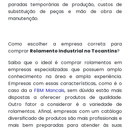
paradas temporárias de produção, custos de
substituição de peças e mão de obra de
manutenção.
Como escolher a empresa correta para
comprar
Rolamento Industrial no Tocantins
?
Saiba que o ideal é comprar rolamentos em
empresas especializadas que possuem amplo
conhecimento na área e ampla experiência.
Empresas com essas características, como é o
caso da a
FBM Mancais
, sem dúvida estão mais
dispostas a oferecer produtos de qualidade.
Outro fator a considerar é a variedade de
rolamentos. Afinal, empresas com um catálogo
diversificado de produtos são mais profissionais e
mais bem preparadas para atender às suas