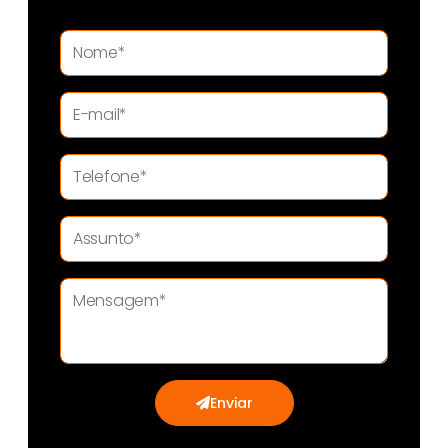
Enviar