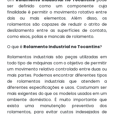
ser definido como um componente cuja
finalidade é permitir o movimento rotativo entre
dois ou mais elementos. Além disso, os
rolamentos são capazes de reduzir o atrito de
deslizamento entre as superfícies de contato,
como eixos, polias e mancais de rolamento.
O que é
Rolamento Industrial no Tocantins
?
Rolamentos industriais são peças utilizadas em
todo tipo de máquinas com o objetivo de permitir
um movimento relativo controlado entre duas ou
mais partes. Podemos encontrar diferentes tipos
de rolamentos industriais que atendem a
diferentes especificações e usos. Costumam ser
mais exigentes do que os modelos usados em um
ambiente doméstico. É muito importante que
exista uma manutenção preventiva dos
rolamentos, para evitar custos indesejados de