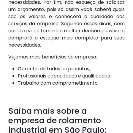
necessidades. Por fim, não esqueça de solicitar
um orçamento, pois só assim você saberá quais
são os valores e conhecerá a qualidade dos
serviços da empresa. Seguindo essas dicas, com
certeza você tomará a melhor decisão possível e
comprará o estoque mais completo para suas
necessidades.
Vejamos mais benefícios da empresa:
Garantia de todos os produtos;
Profissionais capacitados e qualificados;
Trabalho com comprometimento.
Saiba mais sobre a
empresa de rolamento
industrial em São Paulo: