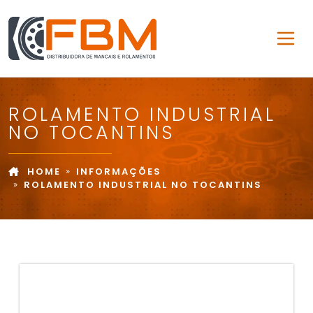
ROLAMENTO INDUSTRIAL
NO TOCANTINS
HOME
INFORMAÇÕES
ROLAMENTO INDUSTRIAL NO TOCANTINS