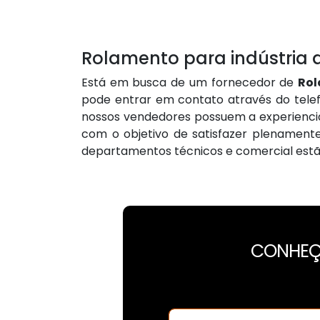
Rolamento para indústria d
Está em busca de um fornecedor de
Rol
pode entrar em contato através do tele
nossos vendedores possuem a experiencia
com o objetivo de satisfazer plenamente
departamentos técnicos e comercial estão 
CONHEÇ