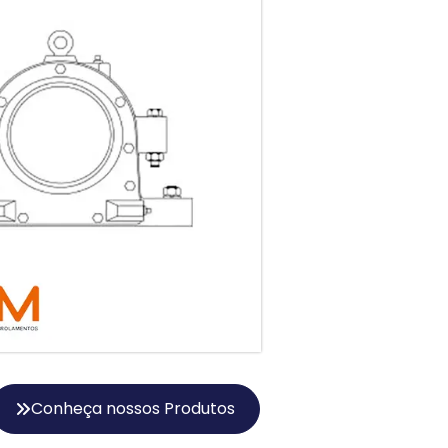
Conheça nossos Produtos