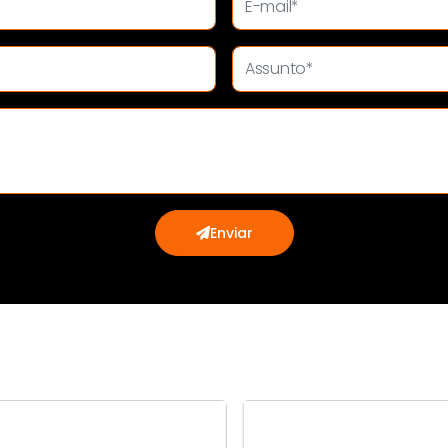
Enviar