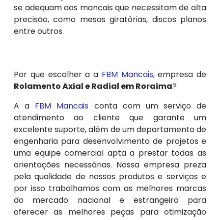
se adequam aos mancais que necessitam de alta
precisão, como mesas giratórias, discos planos
entre outros.
Por que escolher a a
FBM Mancais
, empresa de
Rolamento Axial e Radial em Roraima
?
A a
FBM Mancais
conta com um serviço de
atendimento ao cliente que garante um
excelente suporte, além de um departamento de
engenharia para desenvolvimento de projetos e
uma equipe comercial apta a prestar todas as
orientações necessárias. Nossa empresa preza
pela qualidade de nossos produtos e serviços e
por isso trabalhamos com as melhores marcas
do mercado nacional e estrangeiro para
oferecer as melhores peças para otimização