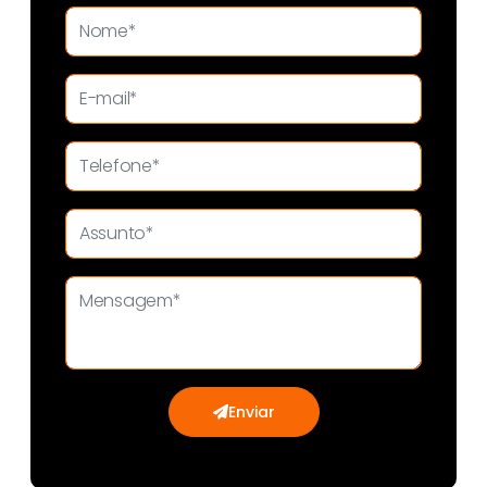
Enviar