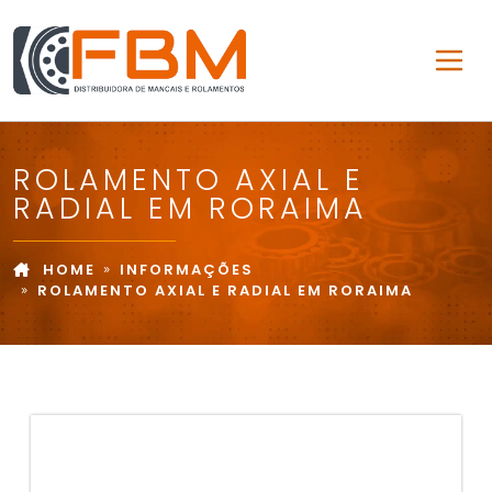
ROLAMENTO AXIAL E
RADIAL EM RORAIMA
HOME
INFORMAÇÕES
ROLAMENTO AXIAL E RADIAL EM RORAIMA