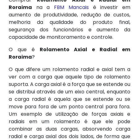
Roraima
na a
FBM Mancais
é investir em
aumento de produtividade, redução de custos,
melhoria da qualidade do produto final,
segurança dos funcionários e aumento da
capacidade de monitoramento e controle.
O que é
Rolamento Axial e Radial em
Roraima
?
O que difere um rolamento radial e axial tem a
ver com a carga que aquele tipo de rolamento
suporta. A carga axial é a força que se estende ou
se distribui através de um eixo central, enquanto
a carga radial é aquela que se estende ou se
move para fora de um ponto central para fora.
Um exemplo de utilização de forças axiais e
radiais em um rolamento é que ele pode
combinar as duas cargas, absorvendo carga
radial e carga axial dos dois lados, de forma que