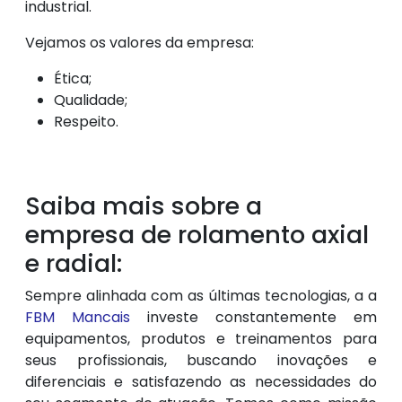
industrial.
Vejamos os valores da empresa:
Ética;
Qualidade;
Respeito.
Saiba mais sobre a
empresa de rolamento axial
e radial:
Sempre alinhada com as últimas tecnologias, a a
FBM Mancais
investe constantemente em
equipamentos, produtos e treinamentos para
seus profissionais, buscando inovações e
diferenciais e satisfazendo as necessidades do