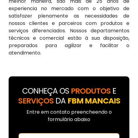
melhor maneira, são mais de 25 anos de
experiencia no mercado com o objetivo de
satisfazer plenamente as necessidades de
nossos clientes e parceiros com produtos e
serviços diferenciados. Nossos departamentos
técnicos e comercial estão à sua disposição,
preparados para agilizar e facilitar o
atendimento.
CONHEÇA OS
PRODUTOS
E
SERVIÇOS
DA
FBM MANCAIS
Entre em contato preencheendo o
formulário abaixo