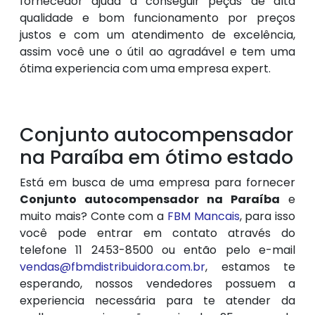
fornecedor ajuda a conseguir peças de alta
qualidade e bom funcionamento por preços
justos e com um atendimento de excelência,
assim você une o útil ao agradável e tem uma
ótima experiencia com uma empresa expert.
Conjunto autocompensador
na Paraíba em ótimo estado
Está em busca de uma empresa para fornecer
Conjunto autocompensador na Paraíba
e
muito mais? Conte com a
FBM Mancais
, para isso
você pode entrar em contato através do
telefone 11 2453-8500 ou então pelo e-mail
vendas@fbmdistribuidora.com.br
, estamos te
esperando, nossos vendedores possuem a
experiencia necessária para te atender da