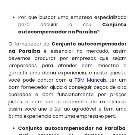
Por que buscar uma empresa especializada
para adquirir o seu
Conjunto
autocompensador na Paraíba
?
O fornecedor do
Conjunto autocompensador
na Paraíba
é essencial no mercado, assim
devemos procurar por empresas que sejam
preparadas para atender com maestria e
garantir uma ótima experiencia, e neste quesito
você pode contar com a
FBM Mancais
, ter um
bom fornecedor ajuda a conseguir peças de alta
qualidade e bom funcionamento por preços
justos e com um atendimento de excelência,
assim você une o útil ao agradável e tem uma
ótima experiencia com uma empresa expert.
Conjunto autocompensador na Paraíba
: