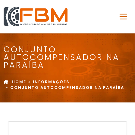
CONJUNTO
AUTOCOMPENSADOR NA
PARAÍBA
HOME
INFORMAÇÕES
CONJUNTO AUTOCOMPENSADOR NA PARAÍBA