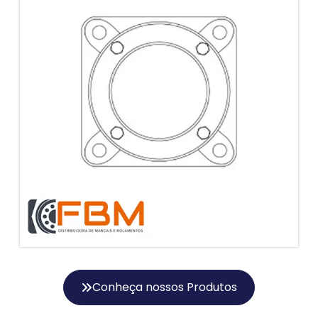
Conheça nossos Produtos