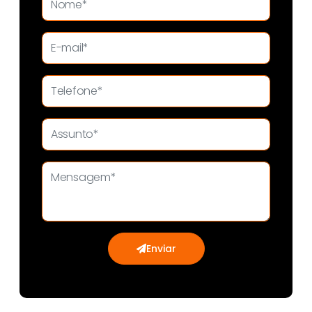
Enviar