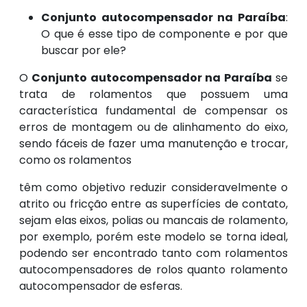
Conjunto autocompensador na Paraíba
:
O que é esse tipo de componente e por que
buscar por ele?
O
Conjunto autocompensador na Paraíba
se
trata de rolamentos que possuem uma
característica fundamental de compensar os
erros de montagem ou de alinhamento do eixo,
sendo fáceis de fazer uma manutenção e trocar,
como os rolamentos
têm como objetivo reduzir consideravelmente o
atrito ou fricção entre as superfícies de contato,
sejam elas eixos, polias ou mancais de rolamento,
por exemplo, porém este modelo se torna ideal,
podendo ser encontrado tanto com rolamentos
autocompensadores de rolos quanto rolamento
autocompensador de esferas.