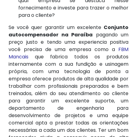
qual empresa se destaca nesse
fornecimento e investe para trazer o melhor
para o cliente?
Se você quer garantir um excelente
Conjunto
autocompensador na Paraíba
pagando um
preço justo e tendo uma experiencia positiva
você precisa de uma empresa como a
FBM
Mancais
que fabrica todos os produtos
internamente com a sua fundição e usinagem
própria, com uma tecnologia de ponta a
empresa oferece produtos de alta qualidade por
trabalhar com profissionais preparados e bem
treinados, além do seu atendimento ao cliente
para garantir um excelente suporte, um
departamento de engenharia para
desenvolvimento de projetos e uma equipe
comercial apta a prestar todas as orientações
necessárias a cada um dos clientes. Ter um bom