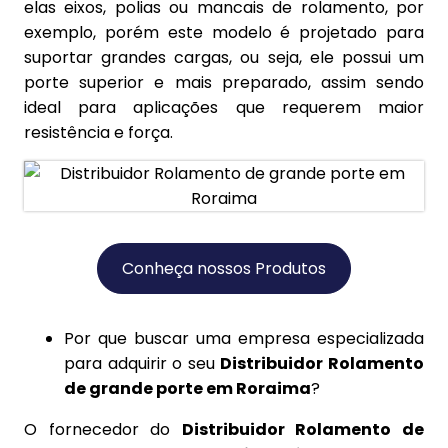
elas eixos, polias ou mancais de rolamento, por
exemplo, porém este modelo é projetado para
suportar grandes cargas, ou seja, ele possui um
porte superior e mais preparado, assim sendo
ideal para aplicações que requerem maior
resistência e força.
Conheça nossos Produtos
Por que buscar uma empresa especializada
para adquirir o seu
Distribuidor Rolamento
de grande porte em Roraima
?
O fornecedor do
Distribuidor Rolamento de