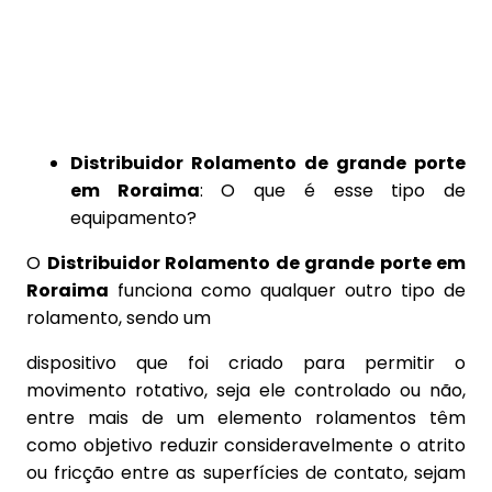
DISTRIBUIDOR ROLAMENTO DE GRANDE
PORTE EM RORAIMA
Distribuidor Rolamento de grande porte
em Roraima
: O que é esse tipo de
equipamento?
O
Distribuidor Rolamento de grande porte em
Roraima
funciona como qualquer outro tipo de
rolamento, sendo um
dispositivo que foi criado para permitir o
movimento rotativo, seja ele controlado ou não,
entre mais de um elemento rolamentos têm
como objetivo reduzir consideravelmente o atrito
ou fricção entre as superfícies de contato, sejam