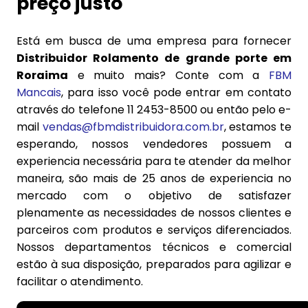
preço justo
Está em busca de uma empresa para fornecer
Distribuidor Rolamento de grande porte em
Roraima
e muito mais? Conte com a
FBM
Mancais
, para isso você pode entrar em contato
através do telefone 11 2453-8500 ou então pelo e-
mail
vendas@fbmdistribuidora.com.br
, estamos te
esperando, nossos vendedores possuem a
experiencia necessária para te atender da melhor
maneira, são mais de 25 anos de experiencia no
mercado com o objetivo de satisfazer
plenamente as necessidades de nossos clientes e
parceiros com produtos e serviços diferenciados.
Nossos departamentos técnicos e comercial
estão à sua disposição, preparados para agilizar e
facilitar o atendimento.