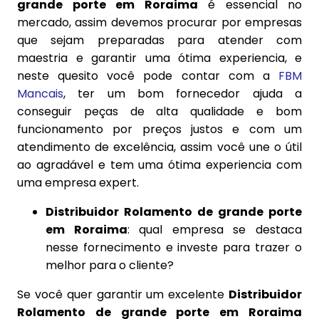
grande porte em Roraima
é essencial no
mercado, assim devemos procurar por empresas
que sejam preparadas para atender com
maestria e garantir uma ótima experiencia, e
neste quesito você pode contar com a
FBM
Mancais
, ter um bom fornecedor ajuda a
conseguir peças de alta qualidade e bom
funcionamento por preços justos e com um
atendimento de excelência, assim você une o útil
ao agradável e tem uma ótima experiencia com
uma empresa expert.
Distribuidor Rolamento de grande porte
em Roraima
: qual empresa se destaca
nesse fornecimento e investe para trazer o
melhor para o cliente?
Se você quer garantir um excelente
Distribuidor
Rolamento de grande porte em Roraima