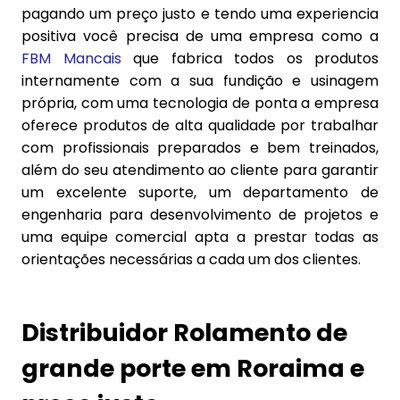
pagando um preço justo e tendo uma experiencia
positiva você precisa de uma empresa como a
FBM Mancais
que fabrica todos os produtos
internamente com a sua fundição e usinagem
própria, com uma tecnologia de ponta a empresa
oferece produtos de alta qualidade por trabalhar
com profissionais preparados e bem treinados,
além do seu atendimento ao cliente para garantir
um excelente suporte, um departamento de
engenharia para desenvolvimento de projetos e
uma equipe comercial apta a prestar todas as
orientações necessárias a cada um dos clientes.
Distribuidor Rolamento de
grande porte em Roraima e