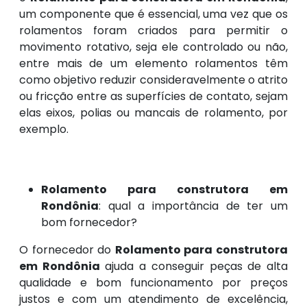
um componente que é essencial, uma vez que os
rolamentos foram criados para permitir o
movimento rotativo, seja ele controlado ou não,
entre mais de um elemento rolamentos têm
como objetivo reduzir consideravelmente o atrito
ou fricção entre as superfícies de contato, sejam
elas eixos, polias ou mancais de rolamento, por
exemplo.
Rolamento para construtora em
Rondônia
: qual a importância de ter um
bom fornecedor?
O fornecedor do
Rolamento para construtora
em Rondônia
ajuda a conseguir peças de alta
qualidade e bom funcionamento por preços
justos e com um atendimento de excelência,