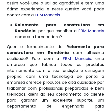
assim você une o útil ao agradável e tem uma
ótima experiencia, e neste quesito você pode
contar com a
FBM Mancais
Rolamento para construtora em
Rondônia
: por que escolher a
FBM Mancais
como sua fornecedora?
Quer o fornecimento de
Rolamento para
construtora em Rondônia
com altíssima
qualidade? Fale com a
FBM Mancais
, uma
empresa que fabrica todos os produtos
internamente com a sua fundição e usinagem
própria, com uma tecnologia de ponta a
empresa oferece produtos de alta qualidade por
trabalhar com profissionais preparados e bem
treinados, além do seu atendimento ao cliente
para garantir um excelente suporte, um
departamento de engenharia para