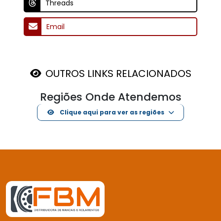
Threads
Email
OUTROS LINKS RELACIONADOS
Regiões Onde Atendemos
Clique aqui para ver as regiões