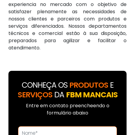
experiencia no mercado com o objetivo de
satisfazer plenamente as necessidades de
nossos clientes e parceiros com produtos e
serviços diferenciados. Nossos departamentos
técnicos e comercial estão à sua disposição,
preparados para agilizar e facilitar o
atendimento.
CONHEÇA OS
PRODUTOS
E
SERVIÇOS
DA
FBM MANCAIS
Entre em contato preencheendo o
formulário abaixo