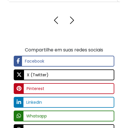
Compartilhe em suas redes sociais
Facebook
X (Twitter)
Pinterest
LinkedIn
Whatsapp