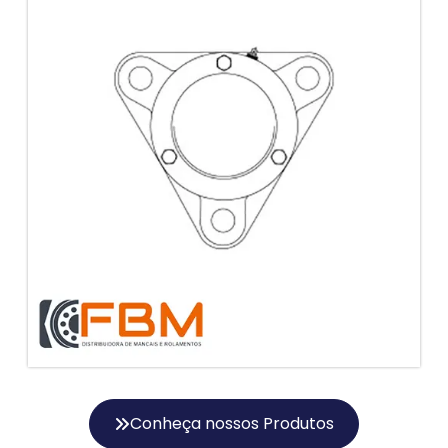
Conheça nossos Produtos