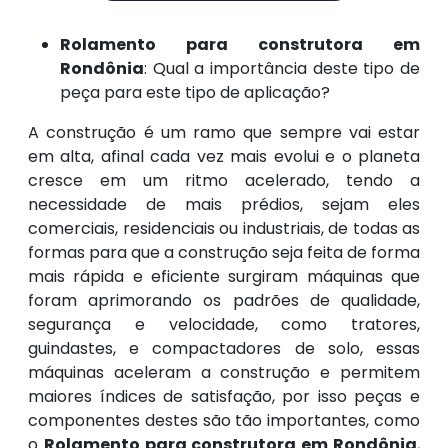
Rolamento para construtora em
Rondônia
: Qual a importância deste tipo de
peça para este tipo de aplicação?
A construção é um ramo que sempre vai estar
em alta, afinal cada vez mais evolui e o planeta
cresce em um ritmo acelerado, tendo a
necessidade de mais prédios, sejam eles
comerciais, residenciais ou industriais, de todas as
formas para que a construção seja feita de forma
mais rápida e eficiente surgiram máquinas que
foram aprimorando os padrões de qualidade,
segurança e velocidade, como tratores,
guindastes, e compactadores de solo, essas
máquinas aceleram a construção e permitem
maiores índices de satisfação, por isso peças e
componentes destes são tão importantes, como
o
Rolamento para construtora em Rondônia
,