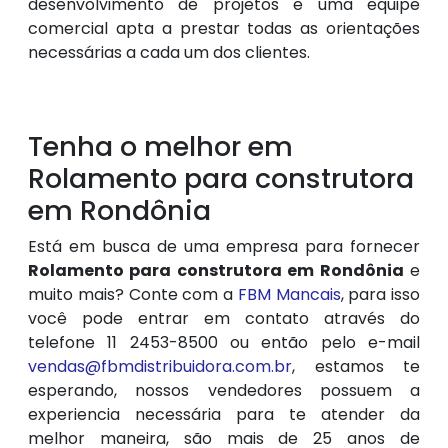
desenvolvimento de projetos e uma equipe
comercial apta a prestar todas as orientações
necessárias a cada um dos clientes.
Tenha o melhor em
Rolamento para construtora
em Rondônia
Está em busca de uma empresa para fornecer
Rolamento para construtora em Rondônia
e
muito mais? Conte com a
FBM Mancais
, para isso
você pode entrar em contato através do
telefone 11 2453-8500 ou então pelo e-mail
vendas@fbmdistribuidora.com.br
, estamos te
esperando, nossos vendedores possuem a
experiencia necessária para te atender da
melhor maneira, são mais de 25 anos de