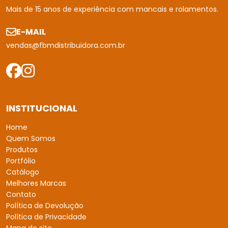
Mais de 15 anos de experiência com mancais e rolamentos.
E-MAIL
vendas@fbmdistribuidora.com.br
INSTITUCIONAL
Home
Quem Somos
Produtos
Portfólio
Catálogo
Melhores Marcas
Contato
Política de Devolução
Política de Privacidade