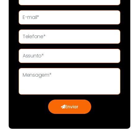
Enviar