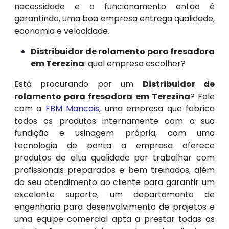
necessidade e o funcionamento então é
garantindo, uma boa empresa entrega qualidade,
economia e velocidade.
Distribuidor de rolamento para fresadora
em Terezina
: qual empresa escolher?
Está procurando por um
Distribuidor de
rolamento para fresadora em Terezina
? Fale
com a
FBM Mancais
, uma empresa que fabrica
todos os produtos internamente com a sua
fundição e usinagem própria, com uma
tecnologia de ponta a empresa oferece
produtos de alta qualidade por trabalhar com
profissionais preparados e bem treinados, além
do seu atendimento ao cliente para garantir um
excelente suporte, um departamento de
engenharia para desenvolvimento de projetos e
uma equipe comercial apta a prestar todas as