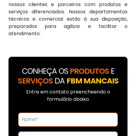
nossos clientes e parceiros com produtos e
serviços diferenciados. Nossos departamentos
técnicos e comercial estão à sua disposição,
preparados para agilizar e facilitar o
atendimento.
CONHEÇA OS
PRODUTOS
E
SERVIÇOS
DA
FBM MANCAIS
Entre em contato preencheendo o
formulário abaixo