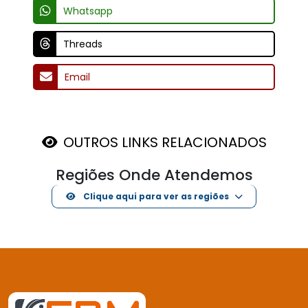
Whatsapp
Threads
Email
OUTROS LINKS RELACIONADOS
Regiões Onde Atendemos
Clique aqui para ver as regiões