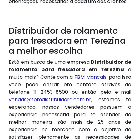
orientações necessárias a cada um dos clientes.
Distribuidor de rolamento
para fresadora em Terezina
a melhor escolha
Está em busca de uma empresa
Distribuidor de
rolamento para fresadora em Terezina
e
muito mais? Conte com a
FBM Mancais
, para isso
você pode entrar em contato através do
telefone 11 2453-8500 ou então pelo e-mail
vendas@fbmdistribuidora.com.br
, estamos te
esperando, nossos vendedores possuem a
experiencia necessária para te atender da
melhor maneira, são mais de 25 anos de
experiencia no mercado com o objetivo de
satisfazer plenamente as necessidades de