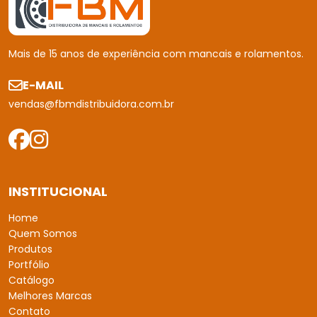
Mais de 15 anos de experiência com mancais e rolamentos.
E-MAIL
vendas@fbmdistribuidora.com.br
INSTITUCIONAL
Home
Quem Somos
Produtos
Portfólio
Catálogo
Melhores Marcas
Contato