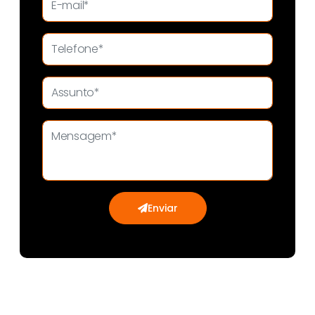
Enviar