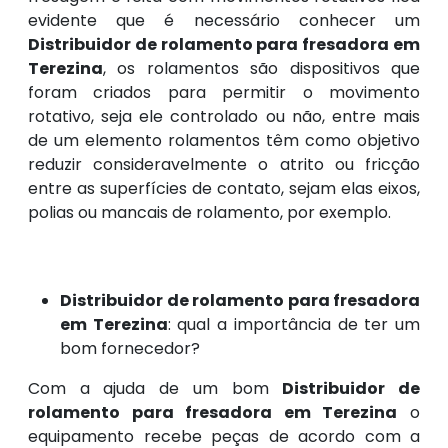
evidente que é necessário conhecer um
Distribuidor de rolamento para fresadora em
Terezina
, os rolamentos são dispositivos que
foram criados para permitir o movimento
rotativo, seja ele controlado ou não, entre mais
de um elemento rolamentos têm como objetivo
reduzir consideravelmente o atrito ou fricção
entre as superfícies de contato, sejam elas eixos,
polias ou mancais de rolamento, por exemplo.
Distribuidor de rolamento para fresadora
em Terezina
: qual a importância de ter um
bom fornecedor?
Com a ajuda de um bom
Distribuidor de
rolamento para fresadora em Terezina
o
equipamento recebe peças de acordo com a