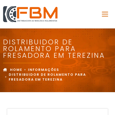
DISTRIBUIDOR DE
ROLAMENTO PARA
FRESADORA EM TEREZINA
HOME
INFORMAÇÕES
DISTRIBUIDOR DE ROLAMENTO PARA
FRESADORA EM TEREZINA