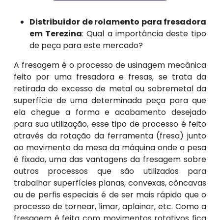
Distribuidor de rolamento para fresadora
em Terezina
: Qual a importância deste tipo
de peça para este mercado?
A fresagem é o processo de usinagem mecânica
feito por uma fresadora e fresas, se trata da
retirada do excesso de metal ou sobremetal da
superfície de uma determinada peça para que
ela chegue a forma e acabamento desejado
para sua utilização, esse tipo de processo é feito
através da rotação da ferramenta (fresa) junto
ao movimento da mesa da máquina onde a pesa
é fixada, uma das vantagens da fresagem sobre
outros processos que são utilizados para
trabalhar superfícies planas, convexas, côncavas
ou de perfis especiais é de ser mais rápido que o
processo de tornear, limar, aplainar, etc. Como a
fresagem é feita com movimentos rotativos fica