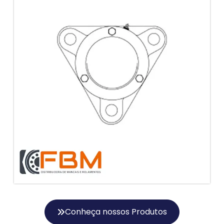
Conheça nossos Produtos