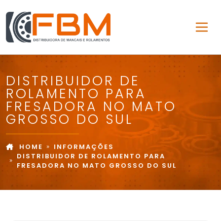
DISTRIBUIDOR DE
ROLAMENTO PARA
FRESADORA NO MATO
GROSSO DO SUL
HOME
INFORMAÇÕES
DISTRIBUIDOR DE ROLAMENTO PARA
FRESADORA NO MATO GROSSO DO SUL