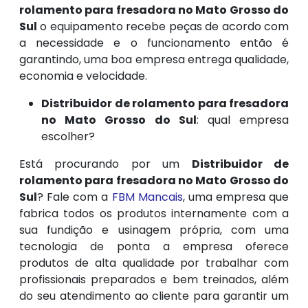
rolamento para fresadora no Mato Grosso do
Sul
o equipamento recebe peças de acordo com
a necessidade e o funcionamento então é
garantindo, uma boa empresa entrega qualidade,
economia e velocidade.
Distribuidor de rolamento para fresadora
no Mato Grosso do Sul
: qual empresa
escolher?
Está procurando por um
Distribuidor de
rolamento para fresadora no Mato Grosso do
Sul
? Fale com a
FBM Mancais
, uma empresa que
fabrica todos os produtos internamente com a
sua fundição e usinagem própria, com uma
tecnologia de ponta a empresa oferece
produtos de alta qualidade por trabalhar com
profissionais preparados e bem treinados, além
do seu atendimento ao cliente para garantir um