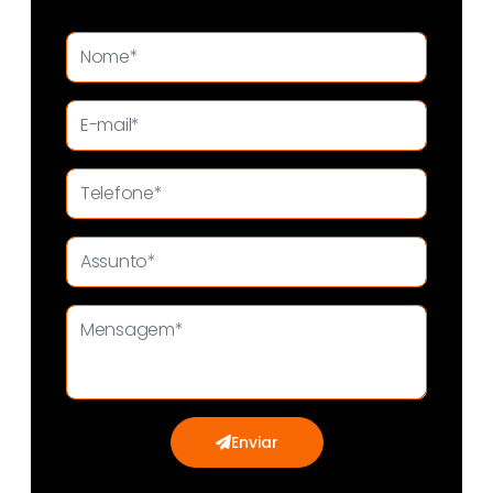
Enviar