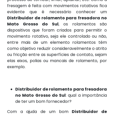
fresagem é feita com movimentos rotativos fica
evidente que é necessário conhecer um
Distribuidor de rolamento para fresadora no
Mato Grosso do Sul
, os rolamentos são
dispositivos que foram criados para permitir o
movimento rotativo, seja ele controlado ou não,
entre mais de um elemento rolamentos têm
como objetivo reduzir consideravelmente o atrito
ou fricção entre as superfícies de contato, sejam
elas eixos, polias ou mancais de rolamento, por
exemplo.
Distribuidor de rolamento para fresadora
no Mato Grosso do Sul
: qual a importância
de ter um bom fornecedor?
Com a ajuda de um bom
Distribuidor de