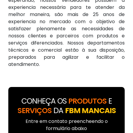
esperando, nossos vendedores possuem a
experiencia necessária para te atender da
melhor maneira, são mais de 25 anos de
experiencia no mercado com o objetivo de
satisfazer plenamente as necessidades de
nossos clientes e parceiros com produtos e
serviços diferenciados. Nossos departamentos
técnicos e comercial estão à sua disposição,
preparados para agilizar e facilitar o
atendimento.
CONHEÇA OS
PRODUTOS
E
SERVIÇOS
DA
FBM MANCAIS
Entre em contato preencheendo o
formulário abaixo