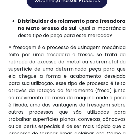
Conheça nossos Produtos
Distribuidor de rolamento para fresadora
no Mato Grosso do Sul
: Qual a importância
deste tipo de peça para este mercado?
A fresagem é o processo de usinagem mecânica
feito por uma fresadora e fresas, se trata da
retirada do excesso de metal ou sobremetal da
superfície de uma determinada peça para que
ela chegue a forma e acabamento desejado
para sua utilização, esse tipo de processo é feito
através da rotação da ferramenta (fresa) junto
ao movimento da mesa da máquina onde a pesa
é fixada, uma das vantagens da fresagem sobre
outros processos que são utilizados para
trabalhar superfícies planas, convexas, côncavas
ou de perfis especiais é de ser mais rápido que o
processo de tornear, limar, aplainar, etc. Como a