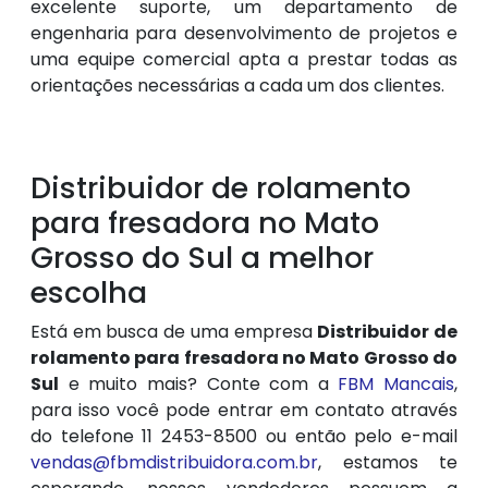
excelente suporte, um departamento de
engenharia para desenvolvimento de projetos e
uma equipe comercial apta a prestar todas as
orientações necessárias a cada um dos clientes.
Distribuidor de rolamento
para fresadora no Mato
Grosso do Sul a melhor
escolha
Está em busca de uma empresa
Distribuidor de
rolamento para fresadora no Mato Grosso do
Sul
e muito mais? Conte com a
FBM Mancais
,
para isso você pode entrar em contato através
do telefone 11 2453-8500 ou então pelo e-mail
vendas@fbmdistribuidora.com.br
, estamos te