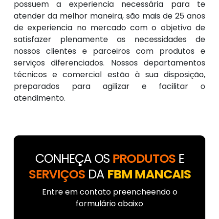
possuem a experiencia necessária para te
atender da melhor maneira, são mais de 25 anos
de experiencia no mercado com o objetivo de
satisfazer plenamente as necessidades de
nossos clientes e parceiros com produtos e
serviços diferenciados. Nossos departamentos
técnicos e comercial estão à sua disposição,
preparados para agilizar e facilitar o
atendimento.
CONHEÇA OS
PRODUTOS
E
SERVIÇOS
DA
FBM MANCAIS
Entre em contato preencheendo o
formulário abaixo