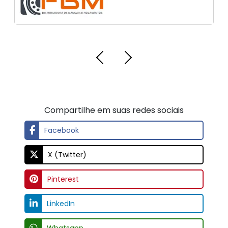
Compartilhe em suas redes sociais
Facebook
X (Twitter)
Pinterest
LinkedIn
Whatsapp