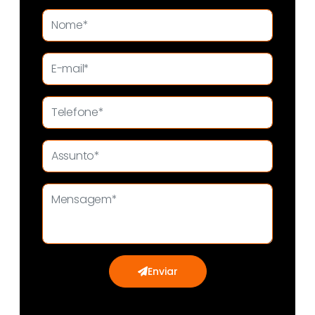
Enviar