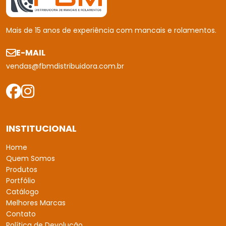
Mais de 15 anos de experiência com mancais e rolamentos.
E-MAIL
vendas@fbmdistribuidora.com.br
INSTITUCIONAL
Home
Quem Somos
Produtos
Portfólio
Catálogo
Melhores Marcas
Contato
Política de Devolução