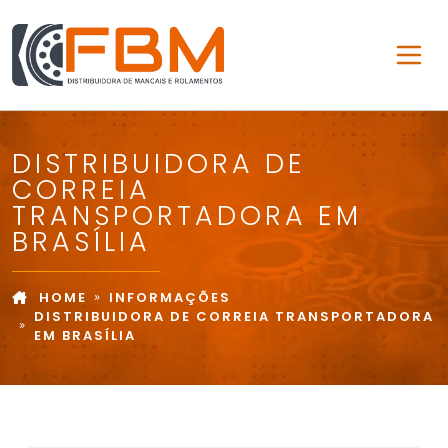
DISTRIBUIDORA DE
CORREIA
TRANSPORTADORA EM
BRASÍLIA
HOME
INFORMAÇÕES
DISTRIBUIDORA DE CORREIA TRANSPORTADORA
EM BRASÍLIA