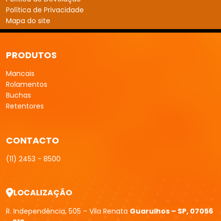
Política de Privacidade
Mapa do site
PRODUTOS
Mancais
Rolamentos
Buchas
Retentores
CONTACTO
(11) 2453 - 8500
LOCALIZAÇÃO
R. Independência, 505 – Vila Renata
Guarulhos – SP, 07056