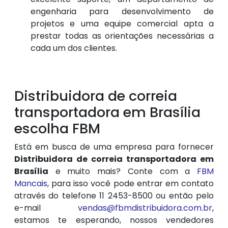
engenharia para desenvolvimento de
projetos e uma equipe comercial apta a
prestar todas as orientações necessárias a
cada um dos clientes.
Distribuidora de correia
transportadora em Brasília
escolha FBM
Está em busca de uma empresa para fornecer
Distribuidora de correia transportadora em
Brasília
e muito mais? Conte com a
FBM
Mancais
, para isso você pode entrar em contato
através do telefone 11 2453-8500 ou então pelo
e-mail
vendas@fbmdistribuidora.com.br
,
estamos te esperando, nossos vendedores