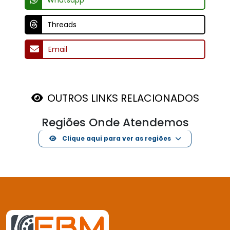
Threads
Email
OUTROS LINKS RELACIONADOS
Regiões Onde Atendemos
Clique aqui para ver as regiões