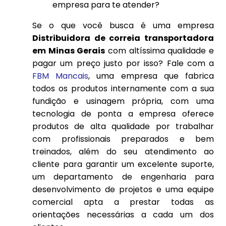
empresa para te atender?
Se o que você busca é uma empresa
Distribuidora de correia transportadora
em Minas Gerais
com altíssima qualidade e
pagar um preço justo por isso? Fale com a
FBM Mancais
, uma empresa que fabrica
todos os produtos internamente com a sua
fundição e usinagem própria, com uma
tecnologia de ponta a empresa oferece
produtos de alta qualidade por trabalhar
com profissionais preparados e bem
treinados, além do seu atendimento ao
cliente para garantir um excelente suporte,
um departamento de engenharia para
desenvolvimento de projetos e uma equipe
comercial apta a prestar todas as
orientações necessárias a cada um dos