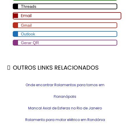
Threads
Email
Gmail
Outlook
Gerar QR
OUTROS LINKS RELACIONADOS
Onde encontrar Rolamentos para tornos em
Florianópolis
Mancal Axial de Esferas no Rio de Janeiro
Rolamento para motor elétrico em Rondônia