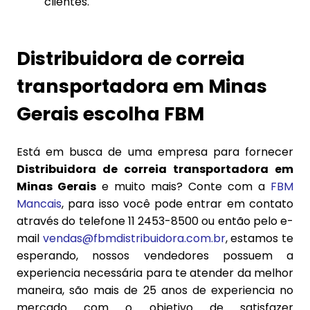
clientes.
Distribuidora de correia
transportadora em Minas
Gerais escolha FBM
Está em busca de uma empresa para fornecer
Distribuidora de correia transportadora em
Minas Gerais
e muito mais? Conte com a
FBM
Mancais
, para isso você pode entrar em contato
através do telefone 11 2453-8500 ou então pelo e-
mail
vendas@fbmdistribuidora.com.br
, estamos te
esperando, nossos vendedores possuem a
experiencia necessária para te atender da melhor
maneira, são mais de 25 anos de experiencia no
mercado com o objetivo de satisfazer