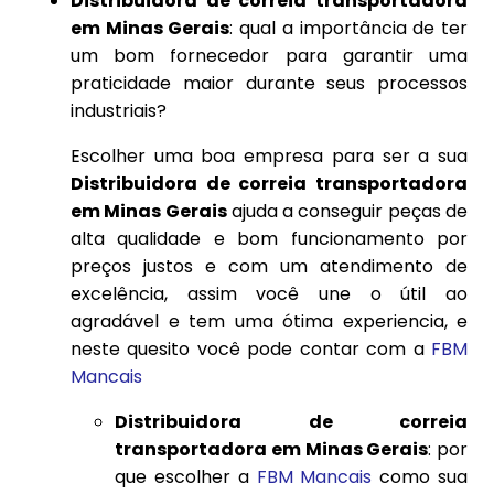
Distribuidora de correia transportadora
em Minas Gerais
: qual a importância de ter
um bom fornecedor para garantir uma
praticidade maior durante seus processos
industriais?
Escolher uma boa empresa para ser a sua
Distribuidora de correia transportadora
em Minas Gerais
ajuda a conseguir peças de
alta qualidade e bom funcionamento por
preços justos e com um atendimento de
excelência, assim você une o útil ao
agradável e tem uma ótima experiencia, e
neste quesito você pode contar com a
FBM
Mancais
Distribuidora de correia
transportadora em Minas Gerais
: por
que escolher a
FBM Mancais
como sua