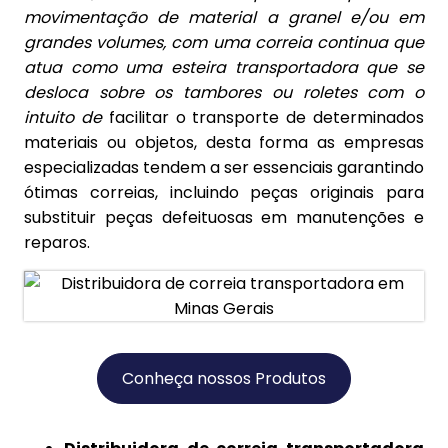
movimentação de material a granel e/ou em
grandes volumes, com uma correia continua que
atua como uma esteira transportadora que se
desloca sobre os tambores ou roletes com o
intuito de
facilitar o transporte de determinados
materiais ou objetos, desta forma as empresas
especializadas tendem a ser essenciais garantindo
ótimas correias, incluindo peças originais para
substituir peças defeituosas em manutenções e
reparos.
Conheça nossos Produtos