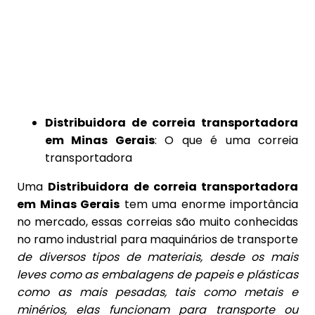
INFORMAÇÕES
HOME
DISTRIBUIDORA DE CORREIA
TRANSPORTADORA EM MINAS GERAIS
Distribuidora de correia transportadora
em Minas Gerais
: O que é uma correia
transportadora
Uma
Distribuidora de correia transportadora
em Minas Gerais
tem uma enorme importância
no mercado, essas correias são muito conhecidas
no ramo industrial para maquinários de transporte
de diversos tipos de materiais, desde os mais
leves como as embalagens de papeis e plásticas
como as mais pesadas, tais como metais e
minérios, elas funcionam para transporte ou