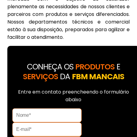
plenamente as necessidades de nossos clientes e
parceiros com produtos e serviços diferenciados.
Nossos departamentos técnicos e comercial
estão à sua disposição, preparados para agilizar e
facilitar o atendimento.
CONHEÇA OS
PRODUTOS
E
SERVIÇOS
DA
FBM MANCAIS
Entre em contato preencheendo o formulário
abaixo